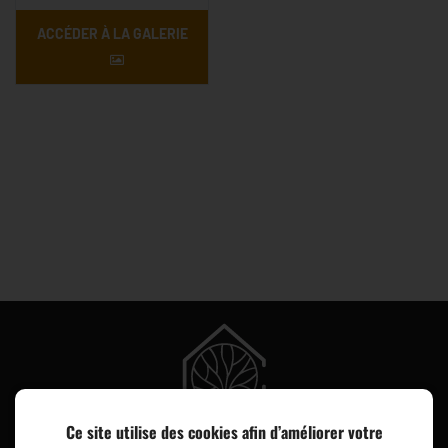
ACCÉDER À LA GALERIE
Ce site utilise des cookies afin d’améliorer votre