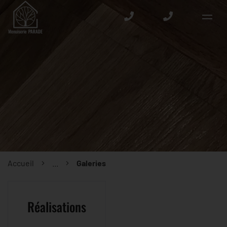
Accueil
...
Galeries
Réalisations